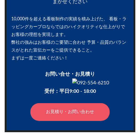
10,000件を超える看板制作の実績を積み上げた、
看板・ラ
ッピングカープロならではのハイクオリティな仕上がりで
お客様の理想を実現します。
弊社の強みはお客様のご要望に合わせ
予算・品質のバラン
スがとれた宣伝カーをご提供できること。
まずは一度ご連絡ください！
お問い合せ・お見積り
受付：平日9:00 - 18:00
お見積り・お問い合わせ