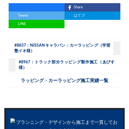
Share
Tweet
はてブ
LINE
#8837：NISSANキャラバン：カーラッピング（学習
塾イオ様）
#8967：トラック部分ラッピング製作施工（ゑびす
様）
ラッピング・カーラッピング施工実績一覧