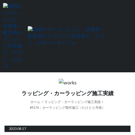
ラッピング・カーラッピング施工実績
ホーム
ラッピング・カーラッピング施工実績
#9176：カーラッピング製作施工（たけとら号様）
2023.08
17