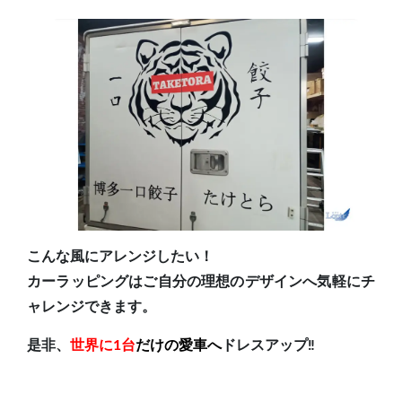
こんな風にアレンジしたい！
カーラッピングはご自分の理想のデザインへ気軽にチ
ャレンジできます。
是非、
世界に1台
だけの愛車へ
ドレスアップ‼