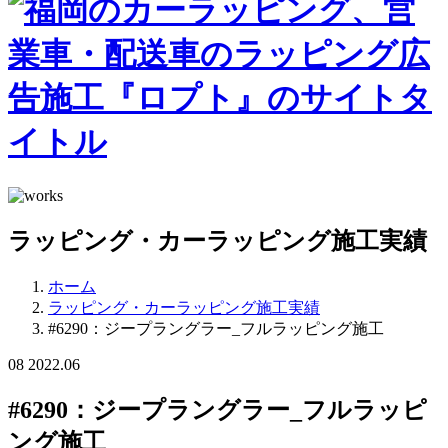
ラッピング・カーラッピング施工実績
ホーム
ラッピング・カーラッピング施工実績
#6290：ジープラングラー_フルラッピング施工
08
2022.06
#6290：ジープラングラー_フルラッピ
ング施工