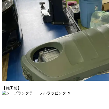
【施工前】