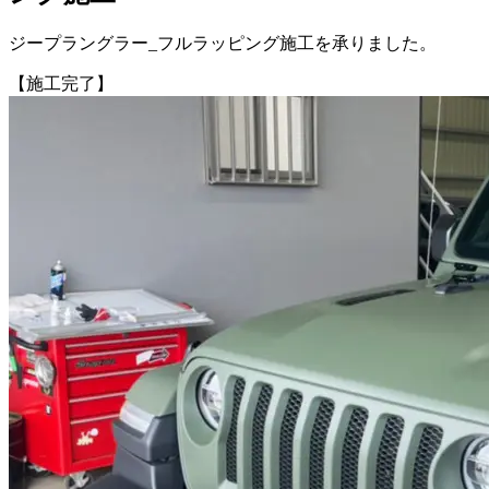
ジープラングラー_フルラッピング施工を承りました。
【施工完了】