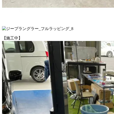
【施工中】